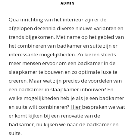
ADMIN
Qua inrichting van het interieur zijn er de
afgelopen decennia diverse nieuwe varianten en
trends bijgekomen. Met name op het gebied van
het combineren van
badkamer
en suite zijn er
interessante mogelijkheden. Zo kiezen steeds
meer mensen ervoor om een badkamer in de
slaapkamer te bouwen en zo optimale luxe te
creëren. Maar wat zijn precies de voordelen van
een badkamer in slaapkamer inbouwen? En
welke mogelijkheden heb je als je een badkamer
en suite wilt combineren?
Hier
bespraken we wat
er komt kijken bij een renovatie van de
badkamer, nu kijken we naar de badkamer en
suite.