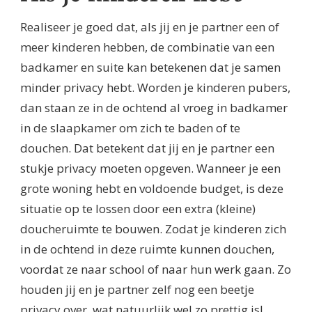
Realiseer je goed dat, als jij en je partner een of
meer kinderen hebben, de combinatie van een
badkamer en suite kan betekenen dat je samen
minder privacy hebt. Worden je kinderen pubers,
dan staan ze in de ochtend al vroeg in badkamer
in de slaapkamer om zich te baden of te
douchen. Dat betekent dat jij en je partner een
stukje privacy moeten opgeven. Wanneer je een
grote woning hebt en voldoende budget, is deze
situatie op te lossen door een extra (kleine)
doucheruimte te bouwen. Zodat je kinderen zich
in de ochtend in deze ruimte kunnen douchen,
voordat ze naar school of naar hun werk gaan. Zo
houden jij en je partner zelf nog een beetje
privacy over, wat natuurlijk wel zo prettig is!