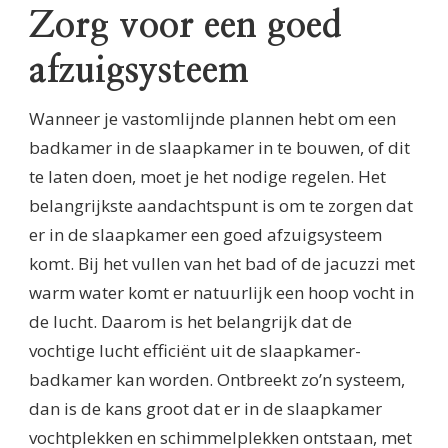
Zorg voor een goed
afzuigsysteem
Wanneer je vastomlijnde plannen hebt om een
badkamer in de slaapkamer in te bouwen, of dit
te laten doen, moet je het nodige regelen. Het
belangrijkste aandachtspunt is om te zorgen dat
er in de slaapkamer een goed afzuigsysteem
komt. Bij het vullen van het bad of de jacuzzi met
warm water komt er natuurlijk een hoop vocht in
de lucht. Daarom is het belangrijk dat de
vochtige lucht efficiënt uit de slaapkamer-
badkamer kan worden. Ontbreekt zo’n systeem,
dan is de kans groot dat er in de slaapkamer
vochtplekken en schimmelplekken ontstaan, met