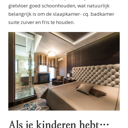
gietvloer goed schoonhouden, wat natuurlijk
belangrijk is om de slaapkamer- cq. badkamer
suite zuiver en fris te houden.
Als je kinderen hebt…