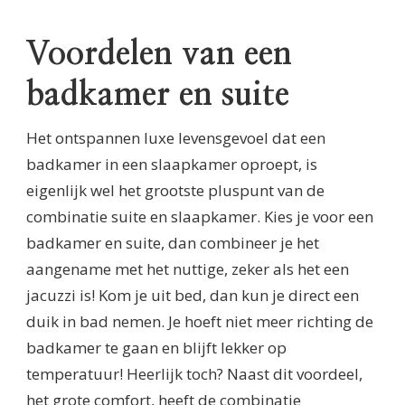
Voordelen van een
badkamer en suite
Het ontspannen luxe levensgevoel dat een
badkamer in een slaapkamer oproept, is
eigenlijk wel het grootste pluspunt van de
combinatie suite en slaapkamer. Kies je voor een
badkamer en suite, dan combineer je het
aangename met het nuttige, zeker als het een
jacuzzi is! Kom je uit bed, dan kun je direct een
duik in bad nemen. Je hoeft niet meer richting de
badkamer te gaan en blijft lekker op
temperatuur! Heerlijk toch? Naast dit voordeel,
het grote comfort, heeft de combinatie