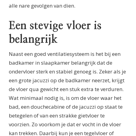
alle nare gevolgen van dien.
Een stevige vloer is
belangrijk
Naast een goed ventilatiesysteem is het bij een
badkamer in slaapkamer belangrijk dat de
ondervloer sterk en stabiel genoeg is. Zeker als je
een grote jacuzzi op de badkamer neerzet, krijgt
de vloer qua gewicht een stuk extra te verduren.
Wat minimaal nodig is, is om de vloer waar het
bad, een douchecabine of de jacuzzi op staat te
betegelen of van een strakke gietvloer te
voorzien. Zo voorkom je dat er vocht in de vloer
kan trekken. Daarbij kun je een tegelvloer of