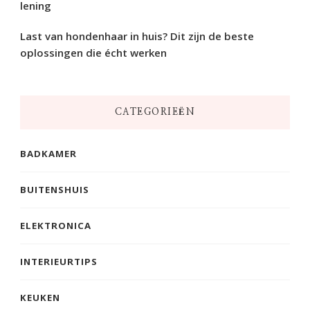
lening
Last van hondenhaar in huis? Dit zijn de beste
oplossingen die écht werken
CATEGORIEËN
BADKAMER
BUITENSHUIS
ELEKTRONICA
INTERIEURTIPS
KEUKEN