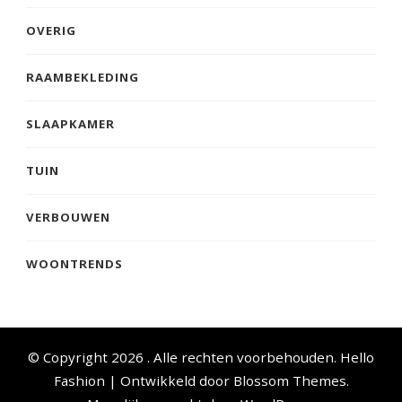
OVERIG
RAAMBEKLEDING
SLAAPKAMER
TUIN
VERBOUWEN
WOONTRENDS
© Copyright 2026
. Alle rechten voorbehouden.
Hello
Fashion | Ontwikkeld door
Blossom Themes
.