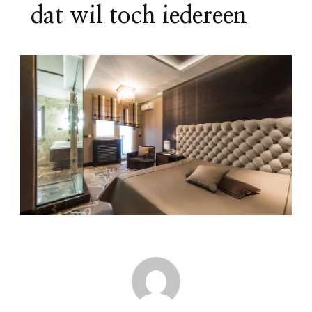
dat wil toch iedereen