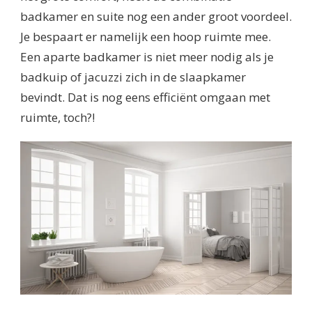
badkamer en suite nog een ander groot voordeel.
Je bespaart er namelijk een hoop ruimte mee.
Een aparte badkamer is niet meer nodig als je
badkuip of jacuzzi zich in de slaapkamer
bevindt. Dat is nog eens efficiënt omgaan met
ruimte, toch?!