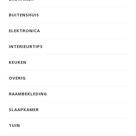
BUITENSHUIS
ELEKTRONICA
INTERIEURTIPS
KEUKEN
OVERIG
RAAMBEKLEDING
SLAAPKAMER
TUIN