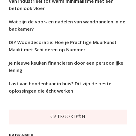
Van industrieel tot warm minimalisme met een
betonlook vloer
Wat zijn de voor- en nadelen van wandpanelen in de
badkamer?
DIY Woondecoratie: Hoe je Prachtige Muurkunst
Maakt met Schilderen op Nummer
Je nieuwe keuken financieren door een persoonlijke
lening
Last van hondenhaar in huis? Dit zijn de beste
oplossingen die écht werken
CATEGORIEËN
BADKAMER