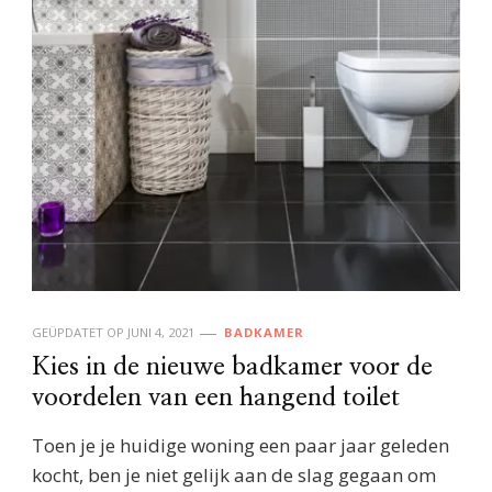
GEÜPDATET OP
JUNI 4, 2021
BADKAMER
Kies in de nieuwe badkamer voor de
voordelen van een hangend toilet
Toen je je huidige woning een paar jaar geleden
kocht, ben je niet gelijk aan de slag gegaan om