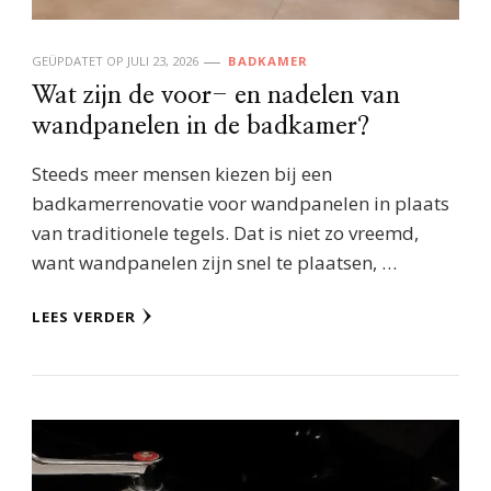
GEÜPDATET OP
JULI 23, 2026
BADKAMER
Wat zijn de voor- en nadelen van
wandpanelen in de badkamer?
Steeds meer mensen kiezen bij een
badkamerrenovatie voor wandpanelen in plaats
van traditionele tegels. Dat is niet zo vreemd,
want wandpanelen zijn snel te plaatsen, …
LEES VERDER