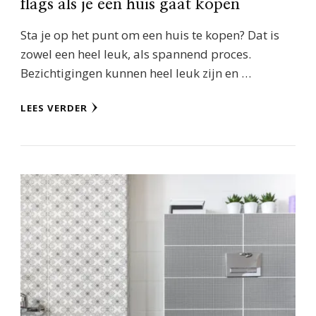
flags als je een huis gaat kopen
Sta je op het punt om een huis te kopen? Dat is
zowel een heel leuk, als spannend proces.
Bezichtigingen kunnen heel leuk zijn en …
LEES VERDER