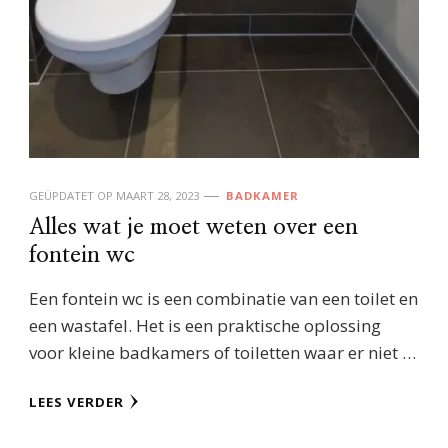
GEÜPDATET OP
MAART 28, 2023
BADKAMER
Alles wat je moet weten over een
fontein wc
Een fontein wc is een combinatie van een toilet en
een wastafel. Het is een praktische oplossing
voor kleine badkamers of toiletten waar er niet …
LEES VERDER