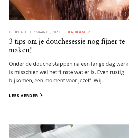
GEÜPDATET OP
MAART 6, 2023
BADKAMER
3 tips om je douchesessie nog fijner te
maken!
Onder de douche stappen na een lange dag werk
is misschien wel het fijnste wat er is. Even rustig
bijkomen, een moment voor jezelf. Wij …
LEES VERDER