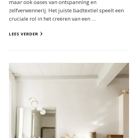
maar ook oases van ontspanning en
zelfverwennerij. Het juiste badtextiel speelt een
cruciale rol in het creëren van een …
LEES VERDER