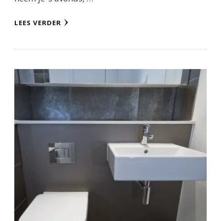
LEES VERDER