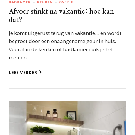
BADKAMER
KEUKEN
OVERIG
Afvoer stinkt na vakantie: hoe kan
dat?
Je komt uitgerust terug van vakantie… en wordt
begroet door een onaangename geur in huis.
Vooral in de keuken of badkamer ruik je het
meteen: …
LEES VERDER