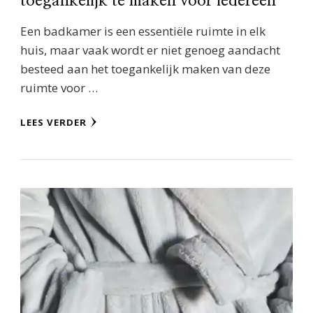
toegankelijk te maken voor iedereen
Een badkamer is een essentiële ruimte in elk
huis, maar vaak wordt er niet genoeg aandacht
besteed aan het toegankelijk maken van deze
ruimte voor …
LEES VERDER