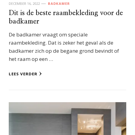
DECEMBER 16, 2022
BADKAMER
Dit is de beste raambekleding voor de
badkamer
De badkamer vraagt om speciale
raambekleding. Dat is zeker het geval als de
badkamer zich op de begane grond bevindt of
het raam op een …
LEES VERDER