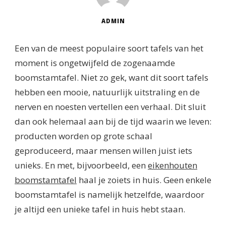
ADMIN
Een van de meest populaire soort tafels van het
moment is ongetwijfeld de zogenaamde
boomstamtafel. Niet zo gek, want dit soort tafels
hebben een mooie, natuurlijk uitstraling en de
nerven en noesten vertellen een verhaal. Dit sluit
dan ook helemaal aan bij de tijd waarin we leven:
producten worden op grote schaal
geproduceerd, maar mensen willen juist iets
unieks. En met, bijvoorbeeld, een
eikenhouten
boomstamtafel
haal je zoiets in huis. Geen enkele
boomstamtafel is namelijk hetzelfde, waardoor
je altijd een unieke tafel in huis hebt staan.