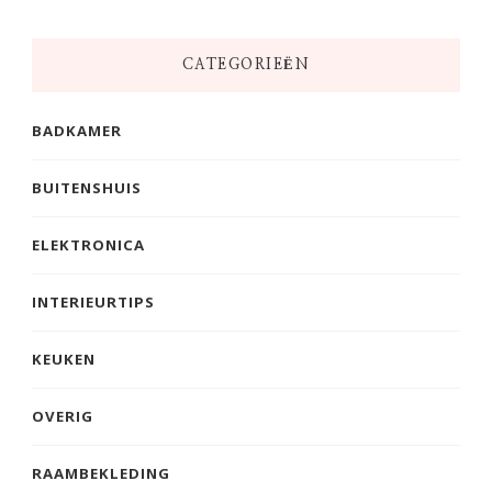
CATEGORIEËN
BADKAMER
BUITENSHUIS
ELEKTRONICA
INTERIEURTIPS
KEUKEN
OVERIG
RAAMBEKLEDING