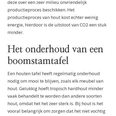
deze over een zeer milieu onvriendelijk
productieproces beschikken. Het
productieproces van hout kost echter weinig
energie, hierdoor is de uitstoot van CO2 een stuk
minder.
Het onderhoud van een
boomstamtafel
Een houten tafel heeft regelmatig onderhoud
nodig om mooi te blijven, zoals elk meubel van
hout. Gelukkig hoeft tropisch hardhout minder
vaak behandelt te worden dan andere soorten
hout, omdat het het zeer sterk is. Bij hout is het
vooral belangrijk om zorgen dat het niet vochtig