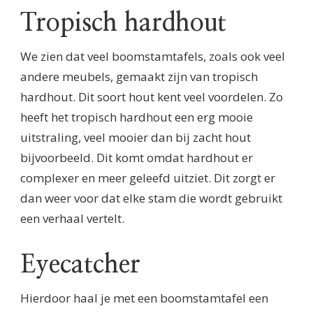
Tropisch hardhout
We zien dat veel boomstamtafels, zoals ook veel
andere meubels, gemaakt zijn van tropisch
hardhout. Dit soort hout kent veel voordelen. Zo
heeft het tropisch hardhout een erg mooie
uitstraling, veel mooier dan bij zacht hout
bijvoorbeeld. Dit komt omdat hardhout er
complexer en meer geleefd uitziet. Dit zorgt er
dan weer voor dat elke stam die wordt gebruikt
een verhaal vertelt.
Eyecatcher
Hierdoor haal je met een boomstamtafel een