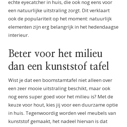
echte eyecatcher in huis, die ook nog eens voor
een natuurlijke uitstraling zorgt. Dit verklaart
ook de populariteit op het moment: natuurlijk
elementen zijn erg belangrijk in het hedendaagse
interieur.
Beter voor het milieu
dan een kunststof tafel
Wist je dat een boomstamtafel niet alleen over
een zeer mooie uitstraling beschikt, maar ook
nog eens super goed voor het milieu is? Met de
keuze voor hout, kies jij voor een duurzame optie
in huis. Tegenwoordig worden veel meubels van
kunststof gemaakt, het nadeel hiervan is dat