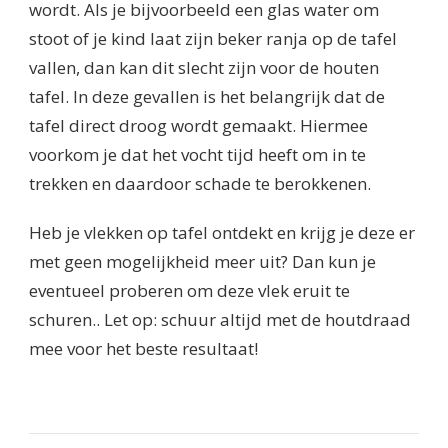
wordt. Als je bijvoorbeeld een glas water om
stoot of je kind laat zijn beker ranja op de tafel
vallen, dan kan dit slecht zijn voor de houten
tafel. In deze gevallen is het belangrijk dat de
tafel direct droog wordt gemaakt. Hiermee
voorkom je dat het vocht tijd heeft om in te
trekken en daardoor schade te berokkenen.
Heb je vlekken op tafel ontdekt en krijg je deze er
met geen mogelijkheid meer uit? Dan kun je
eventueel proberen om deze vlek eruit te
schuren.. Let op: schuur altijd met de houtdraad
mee voor het beste resultaat!