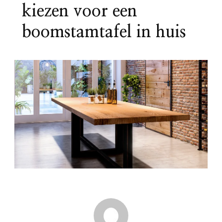
kiezen voor een
boomstamtafel in huis