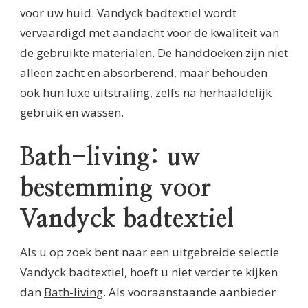
voor uw huid. Vandyck badtextiel wordt
vervaardigd met aandacht voor de kwaliteit van
de gebruikte materialen. De handdoeken zijn niet
alleen zacht en absorberend, maar behouden
ook hun luxe uitstraling, zelfs na herhaaldelijk
gebruik en wassen.
Bath-living: uw
bestemming voor
Vandyck badtextiel
Als u op zoek bent naar een uitgebreide selectie
Vandyck badtextiel, hoeft u niet verder te kijken
dan
Bath-living
. Als vooraanstaande aanbieder