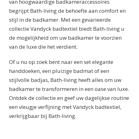
van hoogwaardige badkameraccessoires
begrijpt Bath-living de behoefte aan comfort en
stijl in de badkamer. Met een gevarieerde
collectie Vandyck badtextiel biedt Bath-living u
de mogelijkheid om uw badkamer te voorzien
van de luxe die het verdient.
Of u nu op zoek bent naar een set elegante
handdoeken, een pluizige badmat of een
stijlvolle badjas, Bath-living heeft alles om uw
badkamer te transformeren in een oase van luxe.
Ontdek de collectie en geef uw dagelijkse routine
een vleugje verfijning met Vandyck badtextiel,
verkrijgbaar bij Bath-living.