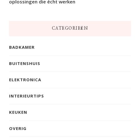
oplossingen die écht werken
CATEGORIEËN
BADKAMER
BUITENSHUIS
ELEKTRONICA
INTERIEURTIPS
KEUKEN
OVERIG