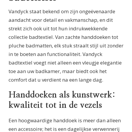
Vandyck staat bekend om zijn ongeëvenaarde
aandacht voor detail en vakmanschap, en dit
strekt zich ook uit tot hun indrukwekkende
collectie badtextiel. Van zachte handdoeken tot
pluche badmatten, elk stuk straalt stijl uit zonder
in te boeten aan functionaliteit. Vandyck
badtextiel voegt niet alleen een vleugje elegantie
toe aan uw badkamer, maar biedt ook het
comfort dat u verdient na een lange dag.
Handdoeken als kunstwerk:
kwaliteit tot in de vezels
Een hoogwaardige handdoek is meer dan alleen
een accessoire; het is een dagelijkse verwennerij