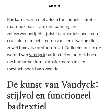
ADMIN
Badkamers zijn niet alleen functionele ruimtes,
maar ook oases van ontspanning en
zelfverwennerij. Het juiste badtextiel speelt een
cruciale rol in het creëren van een ervaring die
zowel luxe als comfort omvat. Duik met ons in de
wereld van
Vandyck
badtextiel en ontdek hoe u
uw badkamer kunt transformeren in een
toevluchtsoord van weelde.
De kunst van Vandyck:
stijlvol en functioneel
badtextiel