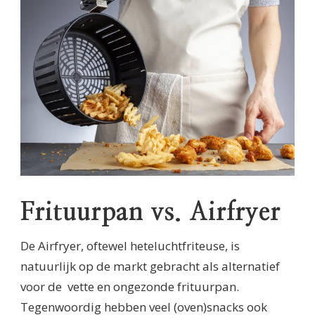
Frituurpan vs. Airfryer
De Airfryer, oftewel heteluchtfriteuse, is
natuurlijk op de markt gebracht als alternatief
voor de vette en ongezonde frituurpan.
Tegenwoordig hebben veel (oven)snacks ook