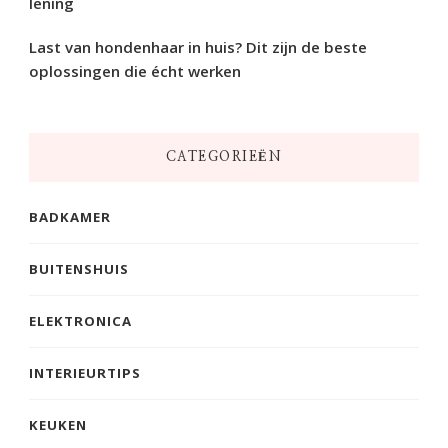
lening
Last van hondenhaar in huis? Dit zijn de beste
oplossingen die écht werken
CATEGORIEËN
BADKAMER
BUITENSHUIS
ELEKTRONICA
INTERIEURTIPS
KEUKEN