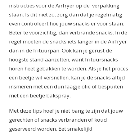
instructies voor de Airfryer op de verpakking
staan. Is dit niet zo, zorg dan dat je regelmatig
even controleert hoe jouw snacks er voor staan.
Beter te voorzichtig, dan verbrande snacks. In de
regel moeten de snacks iets langer in de Airfryer
dan in de frituurpan. Ook kan je gerust de
hoogste stand aanzetten, want frituursnacks
horen heet gebakken te worden. Als je het proces
een beetje wil versnellen, kan je de snacks altijd
insmeren met een dun laagje olie of bespuiten
met een beetje bakspray.
Met deze tips hoef je niet bang te zijn dat jouw
gerechten of snacks verbranden of koud
geserveerd worden. Eet smakelijk!