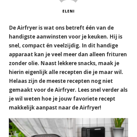
ELENI
De Airfryer is wat ons betreft één van de
handigste aanwinsten voor je keuken. Hij is
snel, compact én veelzijdig. In dit handige
apparaat kan je veel meer dan alleen frituren
zonder olie. Naast lekkere snacks, maak je
hierin eigenlijk alle recepten die je maar wil.
Helaas zijn de meeste recepten nog niet
gemaakt voor de Airfryer. Lees snel verder als
je wil weten hoe je jouw favoriete recept
makkelijk aanpast naar de Airfryer!