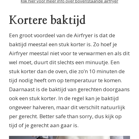
Klik hier voor meer info over bovenstaande airfryer
Kortere baktijd
Een groot voordeel van de Airfryer is dat de
baktijd meestal een stuk korter is. Zo hoef je
Airfryer meestal niet voor te verwarmen en als dit
wel moet, duurt dit slechts een minuutje. Een
stuk korter dan de oven, die zo’n 10 minuten de
tijd nodig heeft om op temperatuur te komen.
Daarnaast is de baktijd van gerechten doorgaans
ook een stuk korter. In de regel kan je baktijd
ongeveer halveren, maar dit verschilt natuurlijk
per gerecht. Better safe than sorry, dus kijk op
tijd of je gerecht aan gaar is.