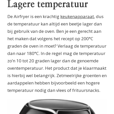
Lagere temperatuur
De Airfryer is een krachtig
keukenapparaat
, dus
de temperatuur kan altijd een beetje lager dan
bij gebruik van de oven. Ben je een gerecht aan
het maken dat volgens het recept op 200°C
graden de oven in moet? Verlaag de temperatuur
dan naar 180°C. In de regel mag de temperatuur
zo’n 10 tot 20 graden lager dan de genoemde
oventemperatuur. Het product dat je klaarmaakt
is hierbij wel belangrijk. Zetmeelrijke groenten en
aardappelen hebben bijvoorbeeld een hogere
temperatuur nodig dan vlees of frituursnacks.