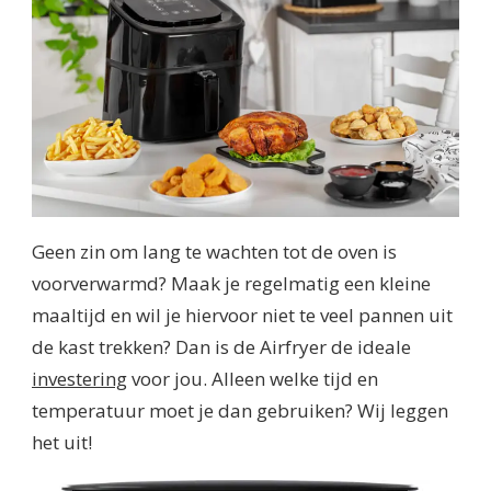
Geen zin om lang te wachten tot de oven is
voorverwarmd? Maak je regelmatig een kleine
maaltijd en wil je hiervoor niet te veel pannen uit
de kast trekken? Dan is de Airfryer de ideale
investering
voor jou. Alleen welke tijd en
temperatuur moet je dan gebruiken? Wij leggen
het uit!