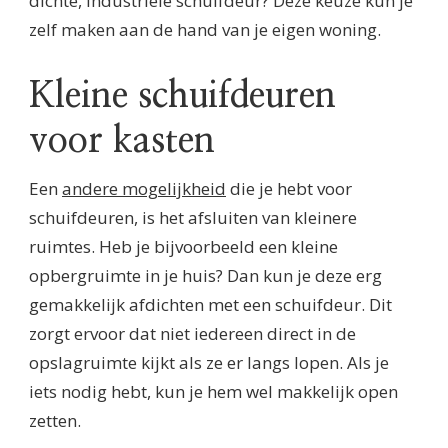
dichte, industriele schuifdeur? Deze keuze kun je
zelf maken aan de hand van je eigen woning.
Kleine schuifdeuren
voor kasten
Een
andere mogelijkheid
die je hebt voor
schuifdeuren, is het afsluiten van kleinere
ruimtes. Heb je bijvoorbeeld een kleine
opbergruimte in je huis? Dan kun je deze erg
gemakkelijk afdichten met een schuifdeur. Dit
zorgt ervoor dat niet iedereen direct in de
opslagruimte kijkt als ze er langs lopen. Als je
iets nodig hebt, kun je hem wel makkelijk open
zetten.