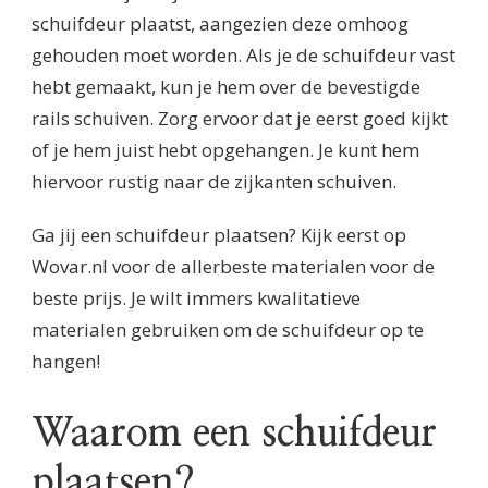
schuifdeur plaatst, aangezien deze omhoog
gehouden moet worden. Als je de schuifdeur vast
hebt gemaakt, kun je hem over de bevestigde
rails schuiven. Zorg ervoor dat je eerst goed kijkt
of je hem juist hebt opgehangen. Je kunt hem
hiervoor rustig naar de zijkanten schuiven.
Ga jij een schuifdeur plaatsen? Kijk eerst op
Wovar.nl voor de allerbeste materialen voor de
beste prijs. Je wilt immers kwalitatieve
materialen gebruiken om de schuifdeur op te
hangen!
Waarom een schuifdeur
plaatsen?