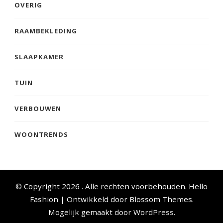
OVERIG
RAAMBEKLEDING
SLAAPKAMER
TUIN
VERBOUWEN
WOONTRENDS
© Copyright 2026
. Alle rechten voorbehouden.
Hello
Fashion | Ontwikkeld door
Blossom Themes
.
Mogelijk gemaakt door
WordPress
.