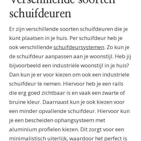
schuifdeuren
Er zijn verschillende soorten schuifdeuren die je
kunt plaatsen in je huis. Per schuifdeur heb je
ook verschillende
schuifdeursystemen
. Zo kun je
de schuifdeur aanpassen aan je woonstijl. Heb jij
bijvoorbeeld een industriële woonstijl in je huis?
Dan kun je er voor kiezen om ook een industriele
schuifdeur te nemen. Hiervoor heb je een rails
die erg goed zichtbaar is en vaak een zwarte of
bruine kleur. Daarnaast kun je ook kiezen voor
een minder opvallende schuifdeur. Hiervoor kun
je een bescheiden ophangsysteem met
aluminium profielen kiezen. Dit zorgt voor een
minimalistisch uiterlijk, waardoor het perfect is