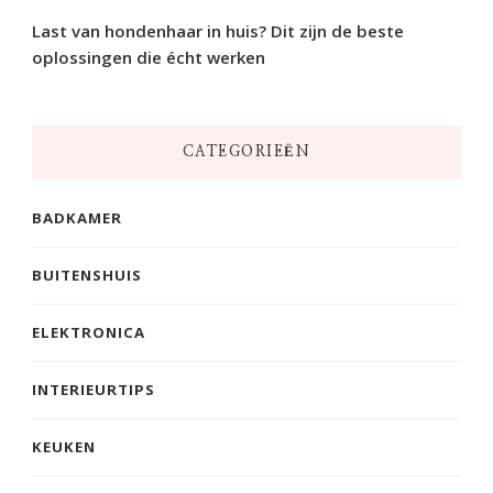
Last van hondenhaar in huis? Dit zijn de beste
oplossingen die écht werken
CATEGORIEËN
BADKAMER
BUITENSHUIS
ELEKTRONICA
INTERIEURTIPS
KEUKEN