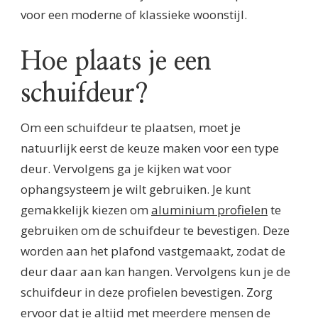
voor een moderne of klassieke woonstijl.
Hoe plaats je een
schuifdeur?
Om een schuifdeur te plaatsen, moet je
natuurlijk eerst de keuze maken voor een type
deur. Vervolgens ga je kijken wat voor
ophangsysteem je wilt gebruiken. Je kunt
gemakkelijk kiezen om
aluminium profielen
te
gebruiken om de schuifdeur te bevestigen. Deze
worden aan het plafond vastgemaakt, zodat de
deur daar aan kan hangen. Vervolgens kun je de
schuifdeur in deze profielen bevestigen. Zorg
ervoor dat je altijd met meerdere mensen de