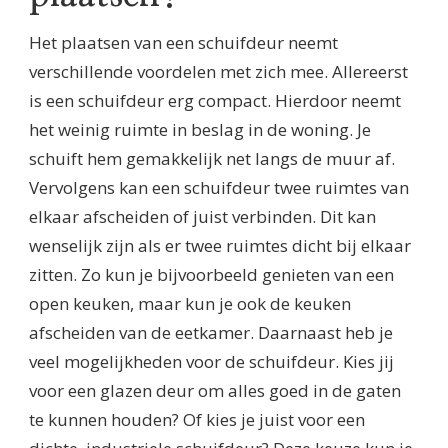
Het plaatsen van een schuifdeur neemt
verschillende voordelen met zich mee. Allereerst
is een schuifdeur erg compact. Hierdoor neemt
het weinig ruimte in beslag in de woning. Je
schuift hem gemakkelijk net langs de muur af.
Vervolgens kan een schuifdeur twee ruimtes van
elkaar afscheiden of juist verbinden. Dit kan
wenselijk zijn als er twee ruimtes dicht bij elkaar
zitten. Zo kun je bijvoorbeeld genieten van een
open keuken, maar kun je ook de keuken
afscheiden van de eetkamer. Daarnaast heb je
veel mogelijkheden voor de schuifdeur. Kies jij
voor een glazen deur om alles goed in de gaten
te kunnen houden? Of kies je juist voor een