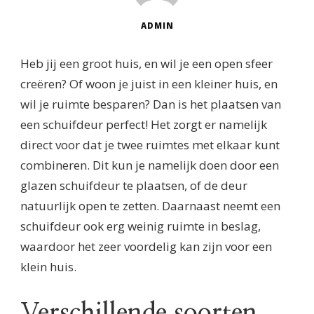
ADMIN
Heb jij een groot huis, en wil je een open sfeer
creëren? Of woon je juist in een kleiner huis, en
wil je ruimte besparen? Dan is het plaatsen van
een schuifdeur perfect! Het zorgt er namelijk
direct voor dat je twee ruimtes met elkaar kunt
combineren. Dit kun je namelijk doen door een
glazen schuifdeur te plaatsen, of de deur
natuurlijk open te zetten. Daarnaast neemt een
schuifdeur ook erg weinig ruimte in beslag,
waardoor het zeer voordelig kan zijn voor een
klein huis.
Verschillende soorten