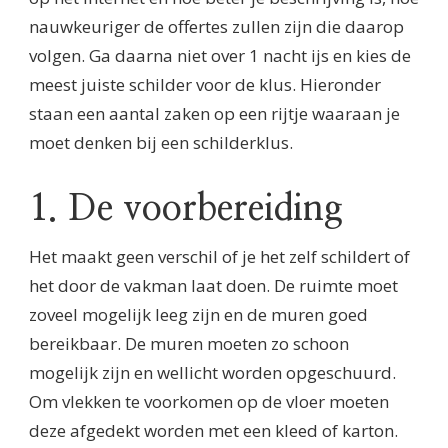
nauwkeuriger de offertes zullen zijn die daarop
volgen. Ga daarna niet over 1 nacht ijs en kies de
meest juiste schilder voor de klus. Hieronder
staan een aantal zaken op een rijtje waaraan je
moet denken bij een schilderklus.
1. De voorbereiding
Het maakt geen verschil of je het zelf schildert of
het door de vakman laat doen. De ruimte moet
zoveel mogelijk leeg zijn en de muren goed
bereikbaar. De muren moeten zo schoon
mogelijk zijn en wellicht worden opgeschuurd.
Om vlekken te voorkomen op de vloer moeten
deze afgedekt worden met een kleed of karton.