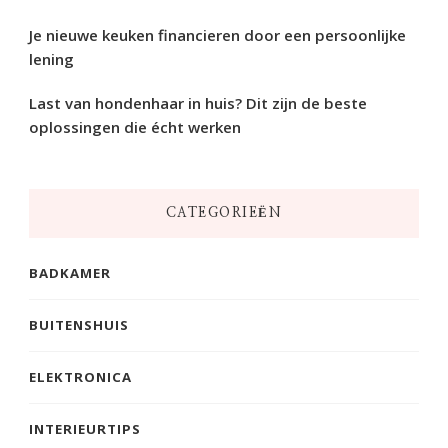
Je nieuwe keuken financieren door een persoonlijke
lening
Last van hondenhaar in huis? Dit zijn de beste
oplossingen die écht werken
CATEGORIEËN
BADKAMER
BUITENSHUIS
ELEKTRONICA
INTERIEURTIPS