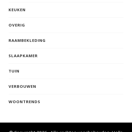
KEUKEN
OVERIG
RAAMBEKLEDING
SLAAPKAMER
TUIN
VERBOUWEN
WOONTRENDS