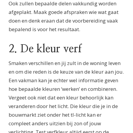
Ook zullen bepaalde delen vakkundig worden
afgeplakt. Maak goede afspraken wie wat gaat
doen en denk eraan dat de voorbereiding vaak
bepalend is voor het resultaat.
2. De kleur verf
Smaken verschillen en jij zult in de woning leven
en om die reden is de keuze van de kleur aan jou.
Een vakman kan je echter wel informatie geven
hoe bepaalde kleuren ‘werken’ en combineren.
Vergeet ook niet dat een kleur behoorlijk kan
veranderen door het licht. Die kleur die je in de
bouwmarkt ziet onder het tl-licht kan er
compleet anders uitzien bij zon of jouw
verlichting. Test verfkleur altijd eerst op de