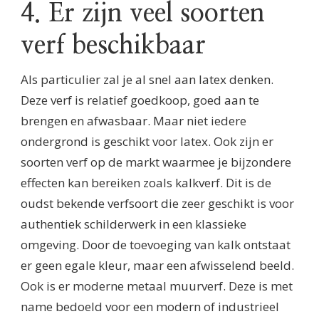
4. Er zijn veel soorten
verf beschikbaar
Als particulier zal je al snel aan latex denken.
Deze verf is relatief goedkoop, goed aan te
brengen en afwasbaar. Maar niet iedere
ondergrond is geschikt voor latex. Ook zijn er
soorten verf op de markt waarmee je bijzondere
effecten kan bereiken zoals kalkverf. Dit is de
oudst bekende verfsoort die zeer geschikt is voor
authentiek schilderwerk in een klassieke
omgeving. Door de toevoeging van kalk ontstaat
er geen egale kleur, maar een afwisselend beeld.
Ook is er moderne metaal muurverf. Deze is met
name bedoeld voor een modern of industrieel