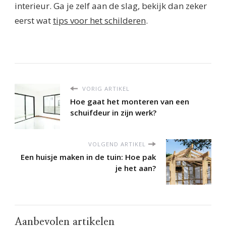
interieur. Ga je zelf aan de slag, bekijk dan zeker
eerst wat
tips voor het schilderen
.
VORIG ARTIKEL
Hoe gaat het monteren van een
schuifdeur in zijn werk?
VOLGEND ARTIKEL
Een huisje maken in de tuin: Hoe pak
je het aan?
Aanbevolen artikelen