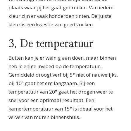
plaats waar jij het gaat gebruiken. Van iedere
kleur zijn er vaak honderden tinten. De juiste
kleur is een kwestie van goed zoeken.
3. De temperatuur
Buiten kan je er weinig aan doen, maar binnen
heb je enige invloed op de temperatuur.
Gemiddeld droogt verf bij 5° niet of nauwelijks,
bij 10° gaat het erg langzaam. Bij een
temperatuur van 20° gaat het drogen weer te
snel voor een optimaal resultaat. Een
kamertemperatuur van 15° is ideaal voor het
verven van muren binnenshuis.