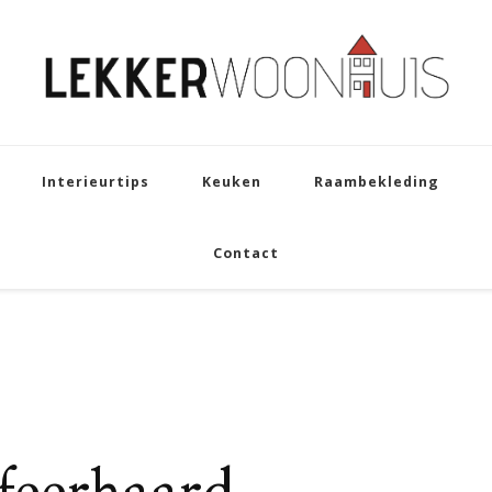
Interieurtips
Keuken
Raambekleding
Contact