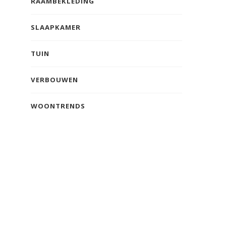
RAAMBEKLEDING
SLAAPKAMER
TUIN
VERBOUWEN
WOONTRENDS