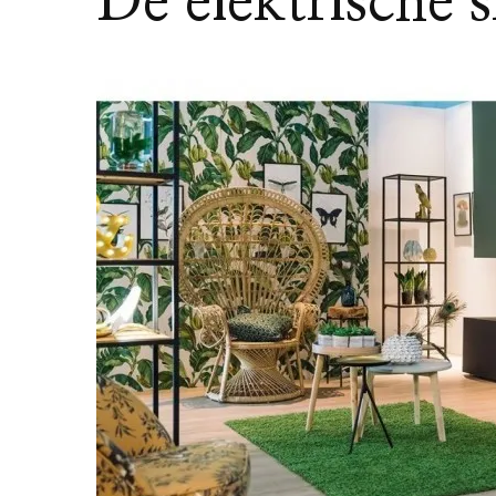
De elektrische 