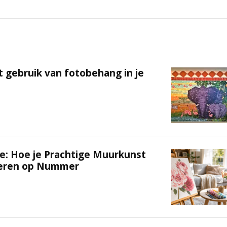
t gebruik van fotobehang in je
e: Hoe je Prachtige Muurkunst
deren op Nummer