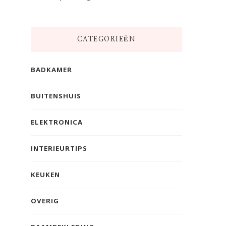
CATEGORIEËN
BADKAMER
BUITENSHUIS
ELEKTRONICA
INTERIEURTIPS
KEUKEN
OVERIG