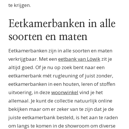
te krijgen.
Eetkamerbanken in alle
soorten en maten
Eetkamerbanken zijn in alle soorten en maten
verkrijgbaar. Met een
eetbank van Löwik
zit je
altijd goed. Of je nu op zoek bent naar een
eetkamerbank mét rugleuning of juist zonder,
eetkamerbanken in een houten, leren of stoffen
uitvoering, in deze
woonwinkel
vind je het
allemaal. Je kunt de collectie natuurlijk online
bekijken maar om er zeker van te zijn dat je de
juiste eetkamerbank besteld, is het aan te raden
om langs te komen in de showroom om diverse