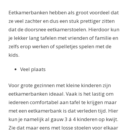
Eetkamerbanken hebben als groot voordeel dat
ze veel zachter en dus een stuk prettiger zitten
dat de doorsnee eetkamerstoelen. Hierdoor kun
je lekker lang tafelen met vrienden of familie en
zelfs erop werken of spelletjes spelen met de
kids.
Veel plaats
Voor grote gezinnen met kleine kinderen zijn
eetkamerbanken ideaal. Vaak is het lastig om
iedereen comfortabel aan tafel te krijgen maar
met een eetkamerbank is dat verleden tijd. Hier
kun je namelijk al gauw 3 á 4 kinderen op kwijt.
Zie dat maar eens met losse stoelen voor elkaar