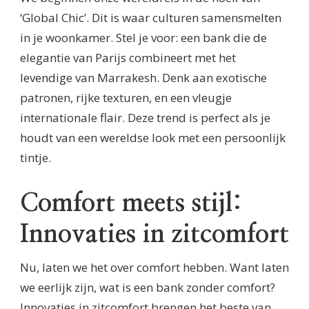
‘Global Chic’. Dit is waar culturen samensmelten
in je woonkamer. Stel je voor: een bank die de
elegantie van Parijs combineert met het
levendige van Marrakesh. Denk aan exotische
patronen, rijke texturen, en een vleugje
internationale flair. Deze trend is perfect als je
houdt van een wereldse look met een persoonlijk
tintje.
Comfort meets stijl:
Innovaties in zitcomfort
Nu, laten we het over comfort hebben. Want laten
we eerlijk zijn, wat is een bank zonder comfort?
Innovaties in zitcomfort brengen het beste van