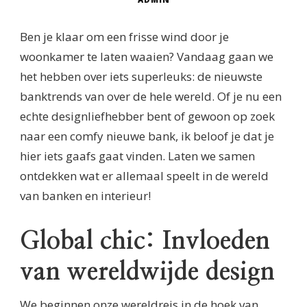
Ben je klaar om een frisse wind door je
woonkamer te laten waaien? Vandaag gaan we
het hebben over iets superleuks: de nieuwste
banktrends van over de hele wereld. Of je nu een
echte designliefhebber bent of gewoon op zoek
naar een comfy nieuwe bank, ik beloof je dat je
hier iets gaafs gaat vinden. Laten we samen
ontdekken wat er allemaal speelt in de wereld
van banken en interieur!
Global chic: Invloeden
van wereldwijde design
We beginnen onze wereldreis in de hoek van