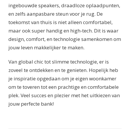
ingebouwde speakers, draadloze oplaadpunten,
en zelfs aanpasbare steun voor je rug. De
toekomst van thuis is niet alleen comfortabel,
maar ook super handig en high-tech. Dit is waar
design, comfort, en technologie samenkomen om
jouw leven makkelijker te maken.
Van global chic tot slimme technologie, er is
zoveel te ontdekken en te genieten. Hopelijk heb
je inspiratie opgedaan om je eigen woonkamer
om te toveren tot een prachtige en comfortabele
plek. Veel succes en plezier met het uitkiezen van
jouw perfecte bank!