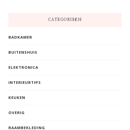
CATEGORIEËN
BADKAMER
BUITENSHUIS
ELEKTRONICA
INTERIEURTIPS
KEUKEN
OVERIG
RAAMBEKLEDING