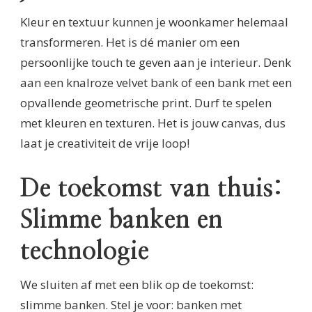
Kleur en textuur kunnen je woonkamer helemaal
transformeren. Het is dé manier om een
persoonlijke touch te geven aan je interieur. Denk
aan een knalroze velvet bank of een bank met een
opvallende geometrische print. Durf te spelen
met kleuren en texturen. Het is jouw canvas, dus
laat je creativiteit de vrije loop!
De toekomst van thuis:
Slimme banken en
technologie
We sluiten af met een blik op de toekomst:
slimme banken. Stel je voor: banken met