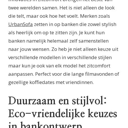
twee werelden samen. Het is niet alleen de look
die telt, maar ook hoe het voelt. Merken zoals
UrbanSofa
zetten in op banken die zowel stylish
als heerlijk om op te zitten zijn. Je kunt hun
banken namelijk helemaal zelf samenstellen
naar jouw wensen. Zo heb je niet alleen keuze uit
verschillende modellen in verschillende stijlen
maar kun je ook van elk model het zitcomfort
aanpassen. Perfect voor die lange filmavonden of
gezellige koffiedates met vriendinnen.
Duurzaam en stijlvol:
Eco-vriendelijke keuzes
in bankontwerp