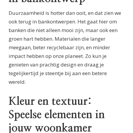
Duurzaamheid is hotter dan ooit, en dat zien we
ook terug in bankontwerpen. Het gaat hier om
banken die niet alleen mooi zijn, maar ook een
groen hart hebben. Materialen die langer
meegaan, beter recyclebaar zijn, en minder
impact hebben op onze planeet. Zo kun je
genieten van prachtig design en draag je
tegelijkertijd je steentje bij aan een betere
wereld.
Kleur en textuur:
Speelse elementen in
jouw woonkamer