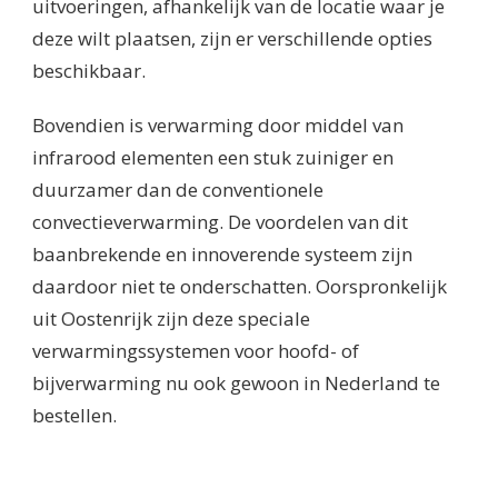
uitvoeringen, afhankelijk van de locatie waar je
deze wilt plaatsen, zijn er verschillende opties
beschikbaar.
Bovendien is verwarming door middel van
infrarood elementen een stuk zuiniger en
duurzamer dan de conventionele
convectieverwarming. De voordelen van dit
baanbrekende en innoverende systeem zijn
daardoor niet te onderschatten. Oorspronkelijk
uit Oostenrijk zijn deze speciale
verwarmingssystemen voor hoofd- of
bijverwarming nu ook gewoon in Nederland te
bestellen.