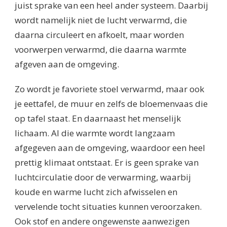
juist sprake van een heel ander systeem. Daarbij
wordt namelijk niet de lucht verwarmd, die
daarna circuleert en afkoelt, maar worden
voorwerpen verwarmd, die daarna warmte
afgeven aan de omgeving.
Zo wordt je favoriete stoel verwarmd, maar ook
je eettafel, de muur en zelfs de bloemenvaas die
op tafel staat. En daarnaast het menselijk
lichaam. Al die warmte wordt langzaam
afgegeven aan de omgeving, waardoor een heel
prettig klimaat ontstaat. Er is geen sprake van
luchtcirculatie door de verwarming, waarbij
koude en warme lucht zich afwisselen en
vervelende tocht situaties kunnen veroorzaken.
Ook stof en andere ongewenste aanwezigen