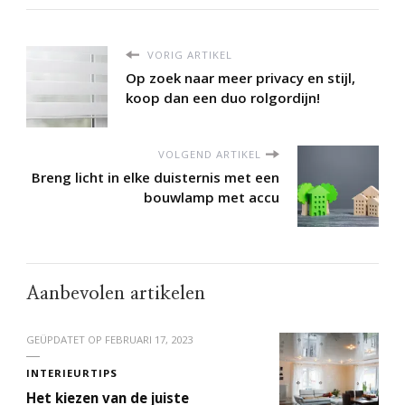
VORIG ARTIKEL
Op zoek naar meer privacy en stijl,
koop dan een duo rolgordijn!
VOLGEND ARTIKEL
Breng licht in elke duisternis met een
bouwlamp met accu
Aanbevolen artikelen
GEÜPDATET OP
FEBRUARI 17, 2023
INTERIEURTIPS
Het kiezen van de juiste