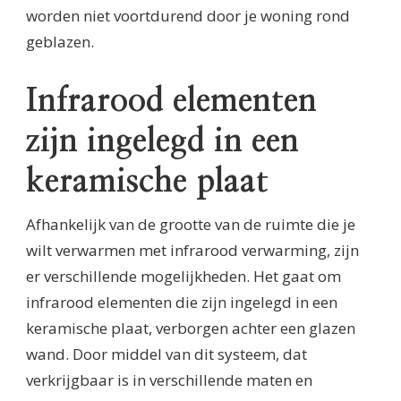
worden niet voortdurend door je woning rond
geblazen.
Infrarood elementen
zijn ingelegd in een
keramische plaat
Afhankelijk van de grootte van de ruimte die je
wilt verwarmen met infrarood verwarming, zijn
er verschillende mogelijkheden. Het gaat om
infrarood elementen die zijn ingelegd in een
keramische plaat, verborgen achter een glazen
wand. Door middel van dit systeem, dat
verkrijgbaar is in verschillende maten en