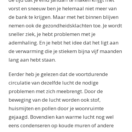
vorst en sneeuw ben je helemaal niet meer van
de bank te krijgen. Maar met het binnen blijven
nemen ook de gezondheidsklachten toe. Je wordt
sneller ziek, je hebt problemen met je
ademhaling. En je hebt het idee dat het ligt aan
de verwarming die je stiekem bijna vijf maanden
lang aan hebt staan.
Eerder heb je gelezen dat de voortdurende
circulatie van dezelfde lucht de nodige
problemen met zich meebrengt. Door de
beweging van de lucht worden ook stof,
huismijten en pollen door je woonruimte
gejaagd. Bovendien kan warme lucht nog wel
eens condenseren op koude muren of andere