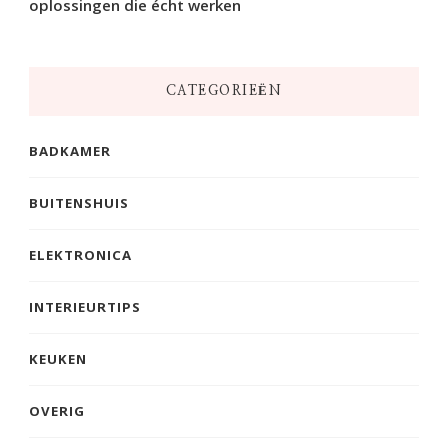
oplossingen die écht werken
CATEGORIEËN
BADKAMER
BUITENSHUIS
ELEKTRONICA
INTERIEURTIPS
KEUKEN
OVERIG