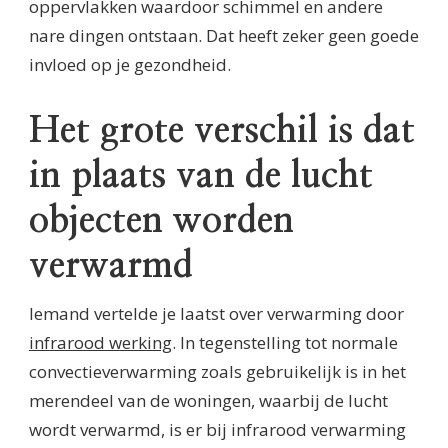
oppervlakken waardoor schimmel en andere
nare dingen ontstaan. Dat heeft zeker geen goede
invloed op je gezondheid.
Het grote verschil is dat
in plaats van de lucht
objecten worden
verwarmd
Iemand vertelde je laatst over verwarming door
infrarood werking
. In tegenstelling tot normale
convectieverwarming zoals gebruikelijk is in het
merendeel van de woningen, waarbij de lucht
wordt verwarmd, is er bij infrarood verwarming