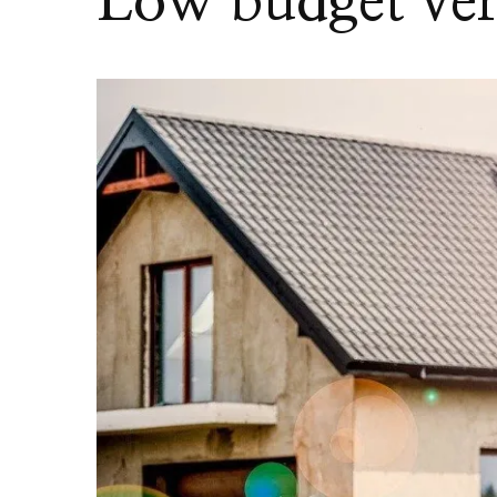
Low budget ver