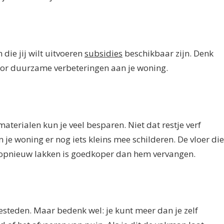
die jij wilt uitvoeren
subsidies
beschikbaar zijn. Denk
oor duurzame verbeteringen aan je woning.
terialen kun je veel besparen. Niet dat restje verf
je woning er nog iets kleins mee schilderen. De vloer die
opnieuw lakken is goedkoper dan hem vervangen.
besteden. Maar bedenk wel: je kunt meer dan je zelf