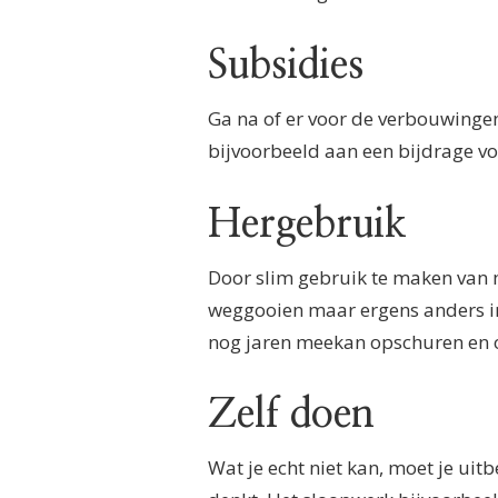
Subsidies
Ga na of er voor de verbouwingen 
bijvoorbeeld aan een bijdrage v
Hergebruik
Door slim gebruik te maken van ma
weggooien maar ergens anders in 
nog jaren meekan opschuren en 
Zelf doen
Wat je echt niet kan, moet je uit