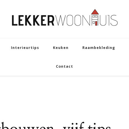
Interieurtips
Keuken
Raambekleding
Contact