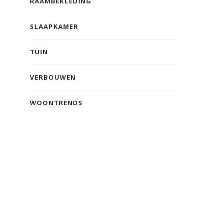
RAAMBEKLEDING
SLAAPKAMER
TUIN
VERBOUWEN
WOONTRENDS