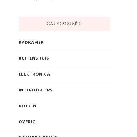
CATEGORIEËN
BADKAMER
BUITENSHUIS
ELEKTRONICA
INTERIEURTIPS
KEUKEN
OVERIG