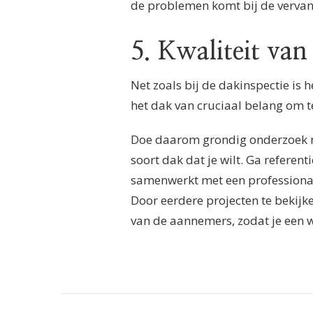
de problemen komt bij de vervan
5. Kwaliteit va
Net zoals bij de dakinspectie is h
het dak van cruciaal belang om 
Doe daarom grondig onderzoek n
soort dak dat je wilt. Ga referenti
samenwerkt met een professiona
Door eerdere projecten te bekijken
van de aannemers, zodat je een 