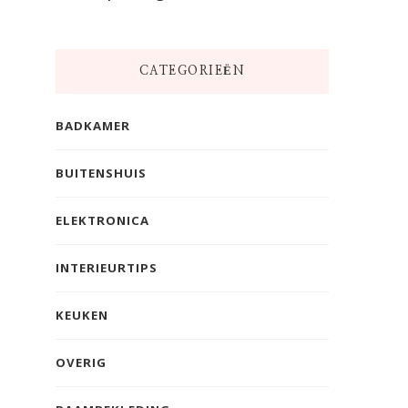
CATEGORIEËN
BADKAMER
BUITENSHUIS
ELEKTRONICA
INTERIEURTIPS
KEUKEN
OVERIG