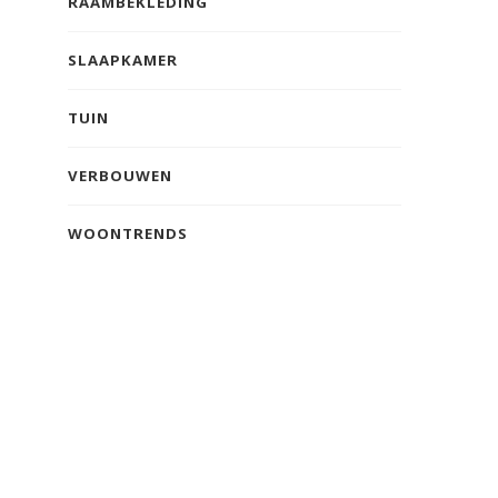
RAAMBEKLEDING
SLAAPKAMER
TUIN
VERBOUWEN
WOONTRENDS