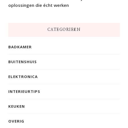
oplossingen die écht werken
CATEGORIEËN
BADKAMER
BUITENSHUIS
ELEKTRONICA
INTERIEURTIPS
KEUKEN
OVERIG