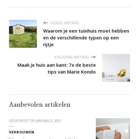
VORIG ARTIKEL
Waarom je een tuinhuis moet hebben
en de verschillende typen op een
rijtje
VOLGEND ARTIKEL
Maak je huis aan kant: 7x de beste
tips van Marie Kondo
Aanbevolen artikelen
GEÜPDATET OP
JANUARI 5, 2021
VERBOUWEN