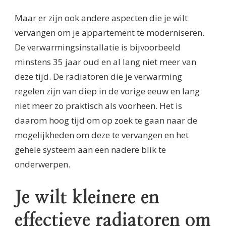
Maar er zijn ook andere aspecten die je wilt
vervangen om je appartement te moderniseren.
De verwarmingsinstallatie is bijvoorbeeld
minstens 35 jaar oud en al lang niet meer van
deze tijd. De radiatoren die je verwarming
regelen zijn van diep in de vorige eeuw en lang
niet meer zo praktisch als voorheen. Het is
daarom hoog tijd om op zoek te gaan naar de
mogelijkheden om deze te vervangen en het
gehele systeem aan een nadere blik te
onderwerpen.
Je wilt kleinere en
effectieve radiatoren om