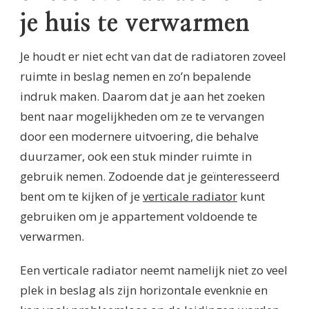
je huis te verwarmen
Je houdt er niet echt van dat de radiatoren zoveel
ruimte in beslag nemen en zo’n bepalende
indruk maken. Daarom dat je aan het zoeken
bent naar mogelijkheden om ze te vervangen
door een modernere uitvoering, die behalve
duurzamer, ook een stuk minder ruimte in
gebruik nemen. Zodoende dat je geïnteresseerd
bent om te kijken of je
verticale radiator
kunt
gebruiken om je appartement voldoende te
verwarmen.
Een verticale radiator neemt namelijk niet zo veel
plek in beslag als zijn horizontale evenknie en