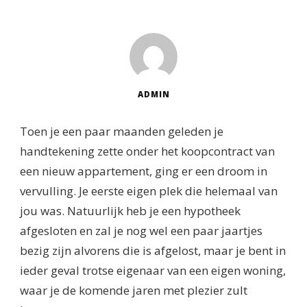
ADMIN
Toen je een paar maanden geleden je
handtekening zette onder het koopcontract van
een nieuw appartement, ging er een droom in
vervulling. Je eerste eigen plek die helemaal van
jou was. Natuurlijk heb je een hypotheek
afgesloten en zal je nog wel een paar jaartjes
bezig zijn alvorens die is afgelost, maar je bent in
ieder geval trotse eigenaar van een eigen woning,
waar je de komende jaren met plezier zult