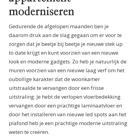
moderniseren
Gedurende de afgelopen maanden ben je
daarom druk aan de slag gegaan om er voor te
zorgen dat je beetje bij beetje je nieuwe stek up
to date krijgt en kunt voorzien van een nieuwe
look en moderne gadgets. Zo heb je natuurlijk de
muren voorzien van een nieuwe laag verf om het
oubollige karakter dat de woonkamer
uitstraalde te vervangen door een frisse
uitstraling. Je hebt de verlopen vloerbedekking
vervangen door een prachtige laminaatvloer en
door het installeren van nieuwe led spots aan het
plafond heb je een prachtige moderne uitstraling
weten te creëren.