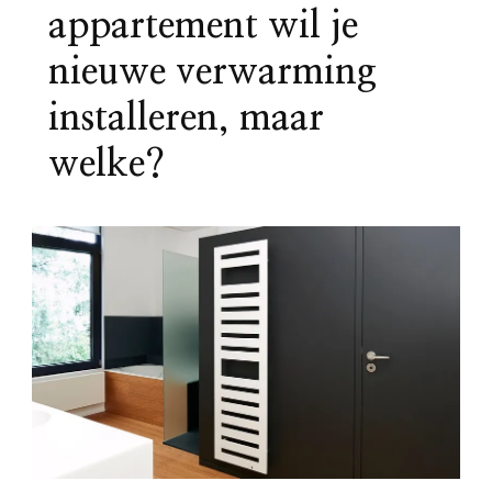
appartement wil je
nieuwe verwarming
installeren, maar
welke?