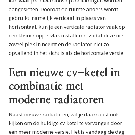
kan vaak probleemloos op de leidingen worden
aangesloten. Doordat de ruimte anders wordt
gebruikt, namelijk verticaal in plaats van
horizontaal, kun je een verticale radiator vaak op
een kleiner oppervlak installeren, zodat deze niet
zoveel plek in neemt en de radiator niet zo
opvallend in het zicht is als de horizontale versie.
Een nieuwe cv-ketel in
combinatie met
moderne radiatoren
Naast nieuwe radiatoren, wil je daarnaast ook
kijken om de huidige cv-ketel te vervangen door
een meer moderne versie. Het is vandaag de dag