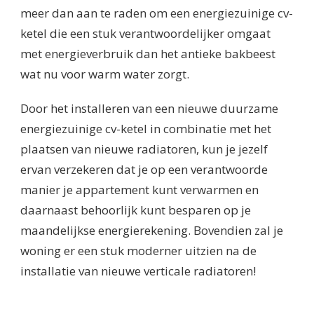
meer dan aan te raden om een energiezuinige cv-
ketel die een stuk verantwoordelijker omgaat
met energieverbruik dan het antieke bakbeest
wat nu voor warm water zorgt.
Door het installeren van een nieuwe duurzame
energiezuinige cv-ketel in combinatie met het
plaatsen van nieuwe radiatoren, kun je jezelf
ervan verzekeren dat je op een verantwoorde
manier je appartement kunt verwarmen en
daarnaast behoorlijk kunt besparen op je
maandelijkse energierekening. Bovendien zal je
woning er een stuk moderner uitzien na de
installatie van nieuwe verticale radiatoren!