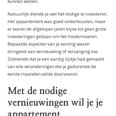
kunnen wonen.
Natuurlijk diende je wel het nodige te investeren.
Het appartement was goed onderhouden, maar
er waren de afgelopen jaren bijna tot geen grote
investeringen gedaan om het moderniseren.
Bepaalde aspecten van je woning waren
dringend aan vernieuwing of vervanging toe.
Zodoende dat je een aardig lijstje had gemaakt
van alle veranderingen die je gedurende de
eerste maanden wilde doorvoeren.
Met de nodige
vernieuwingen wil je je
appartement