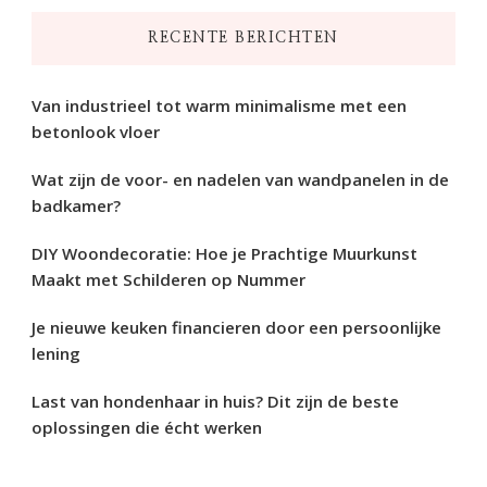
iets?
RECENTE BERICHTEN
Van industrieel tot warm minimalisme met een
betonlook vloer
Wat zijn de voor- en nadelen van wandpanelen in de
badkamer?
DIY Woondecoratie: Hoe je Prachtige Muurkunst
Maakt met Schilderen op Nummer
Je nieuwe keuken financieren door een persoonlijke
lening
Last van hondenhaar in huis? Dit zijn de beste
oplossingen die écht werken