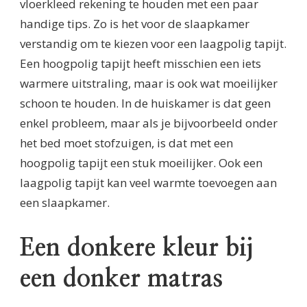
vloerkleed rekening te houden met een paar
handige tips. Zo is het voor de slaapkamer
verstandig om te kiezen voor een laagpolig tapijt.
Een hoogpolig tapijt heeft misschien een iets
warmere uitstraling, maar is ook wat moeilijker
schoon te houden. In de huiskamer is dat geen
enkel probleem, maar als je bijvoorbeeld onder
het bed moet stofzuigen, is dat met een
hoogpolig tapijt een stuk moeilijker. Ook een
laagpolig tapijt kan veel warmte toevoegen aan
een slaapkamer.
Een donkere kleur bij
een donker matras