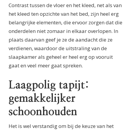
Contrast tussen de vloer en het kleed, net als van
het kleed ten opzichte van het bed, zijn heel erg
belangrijke elementen, die ervoor zorgen dat die
onderdelen niet zomaar in elkaar overlopen. In
plaats daarvan geef je ze de aandacht die ze
verdienen, waardoor de uitstraling van de
slaapkamer als geheel er heel erg op vooruit
gaat en veel meer gaat spreken.
Laagpolig tapijt:
gemakkelijker
schoonhouden
Het is wel verstandig om bij de keuze van het