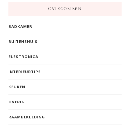
CATEGORIEËN
BADKAMER
BUITENSHUIS
ELEKTRONICA
INTERIEURTIPS
KEUKEN
OVERIG
RAAMBEKLEDING