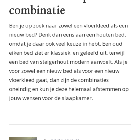
combinatie
Ben je op zoek naar zowel een vloerkleed als een
nieuw bed? Denk dan eens aan een houten bed,
omdat je daar ook veel keuze in hebt. Een oud
eiken bed ziet er klassiek, en geleefd uit, terwijl
een bed van steigerhout modern aanvoelt. Als je
voor zowel een nieuw bed als voor een nieuw
vloerkleed gaat, dan zijn de combinaties
oneindig en kun je deze helemaal afstemmen op
jouw wensen voor de slaapkamer.