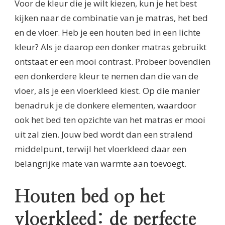
Voor de kleur die je wilt kiezen, kun je het best
kijken naar de combinatie van je matras, het bed
en de vloer. Heb je een houten bed in een lichte
kleur? Als je daarop een donker matras gebruikt
ontstaat er een mooi contrast. Probeer bovendien
een donkerdere kleur te nemen dan die van de
vloer, als je een vloerkleed kiest. Op die manier
benadruk je de donkere elementen, waardoor
ook het bed ten opzichte van het matras er mooi
uit zal zien. Jouw bed wordt dan een stralend
middelpunt, terwijl het vloerkleed daar een
belangrijke mate van warmte aan toevoegt.
Houten bed op het
vloerkleed: de perfecte