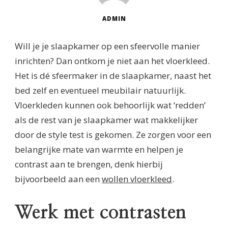
ADMIN
Will je je slaapkamer op een sfeervolle manier
inrichten? Dan ontkom je niet aan het vloerkleed.
Het is dé sfeermaker in de slaapkamer, naast het
bed zelf en eventueel meubilair natuurlijk.
Vloerkleden kunnen ook behoorlijk wat ‘redden’
als de rest van je slaapkamer wat makkelijker
door de style test is gekomen. Ze zorgen voor een
belangrijke mate van warmte en helpen je
contrast aan te brengen, denk hierbij
bijvoorbeeld aan een
wollen vloerkleed
.
Werk met contrasten