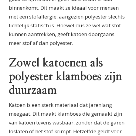
binnenkomt. Dit maakt ze ideaal voor mensen
met een stofallergie, aangezien polyester slechts
lichtelijk statisch is. Hoewel dus ze wel wat stof
kunnen aantrekken, geeft katoen doorgaans
meer stof af dan polyester.
Zowel katoenen als
polyester klamboes zijn
duurzaam
Katoen is een sterk materiaal dat jarenlang
meegaat. Dit maakt klamboes die gemaakt zijn
van katoen tevens wasbaar, zonder dat de garen
loslaten of het stof krimpt. Hetzelfde geldt voor