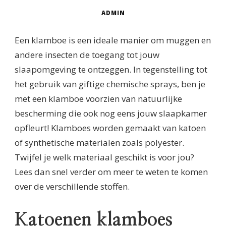
ADMIN
Een klamboe is een ideale manier om muggen en
andere insecten de toegang tot jouw
slaapomgeving te ontzeggen. In tegenstelling tot
het gebruik van giftige chemische sprays, ben je
met een klamboe voorzien van natuurlijke
bescherming die ook nog eens jouw slaapkamer
opfleurt! Klamboes worden gemaakt van katoen
of synthetische materialen zoals polyester.
Twijfel je welk materiaal geschikt is voor jou?
Lees dan snel verder om meer te weten te komen
over de verschillende stoffen.
Katoenen klamboes