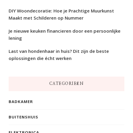
DIY Woondecoratie: Hoe je Prachtige Muurkunst
Maakt met Schilderen op Nummer
Je nieuwe keuken financieren door een persoonlijke
lening
Last van hondenhaar in huis? Dit zijn de beste
oplossingen die écht werken
CATEGORIEËN
BADKAMER
BUITENSHUIS
ELEKTRONICA