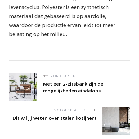
levenscyclus. Polyester is een synthetisch
materiaal dat gebaseerd is op aardolie,
waardoor de productie ervan leidt tot meer
belasting op het milieu.
VORIG ARTIKEL
Met een 2-zitsbank zijn de
mogelijkheden eindeloos
VOLGEND ARTIKEL
Dit wil jij weten over stalen kozijnen!