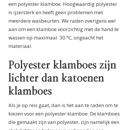
een polyester klamboe. Hoogwaardig polyester
is ijzersterk en heeft geen problemen met
meerdere wasbeurten. We raden overigens wel
aan om een klamboe voorzichtig met de hand te
wassen op maximaal 30 °C, ongeacht het
materiaal.
Polyester klamboes zijn
lichter dan katoenen
klamboes
Als je op reis gaat, dan is het aan te raden om te
kiezen voor een polyester klamboe. De klamboes
die gemaakt zijn van polyester, zijn namelijk een