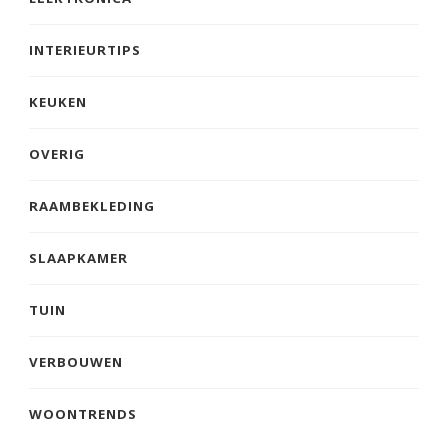
INTERIEURTIPS
KEUKEN
OVERIG
RAAMBEKLEDING
SLAAPKAMER
TUIN
VERBOUWEN
WOONTRENDS