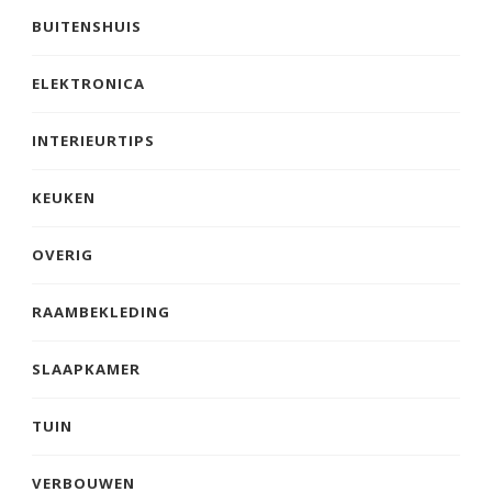
BUITENSHUIS
ELEKTRONICA
INTERIEURTIPS
KEUKEN
OVERIG
RAAMBEKLEDING
SLAAPKAMER
TUIN
VERBOUWEN