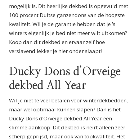
mogelijk is. Dit heerlijke dekbed is opgevuld met
100 procent Duitse ganzendons van de hoogste
kwaliteit. Wil je de garantie hebben dat je ’s
winters eigenlijk je bed niet meer wilt uitkomen?
Koop dan dit dekbed en ervaar zelf hoe
verslavend lekker je hier onder slaapt!
Ducky Dons d’Orveige
dekbed All Year
Wil je niet te veel betalen voor winterdekbedden,
maar wel optimaal kunnen slapen? Dan is het
Ducky Dons d’Orveige dekbed All Year een
slimme aankoop. Dit dekbed is neirt alleen zeer
scherp geprijsd, maar ook van topkwaliteit. Het