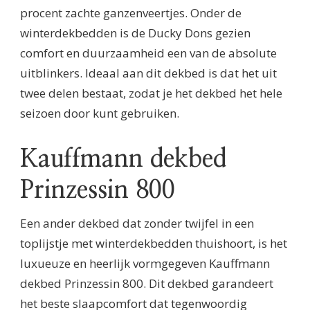
procent zachte ganzenveertjes. Onder de
winterdekbedden is de Ducky Dons gezien
comfort en duurzaamheid een van de absolute
uitblinkers. Ideaal aan dit dekbed is dat het uit
twee delen bestaat, zodat je het dekbed het hele
seizoen door kunt gebruiken.
Kauffmann dekbed
Prinzessin 800
Een ander dekbed dat zonder twijfel in een
toplijstje met winterdekbedden thuishoort, is het
luxueuze en heerlijk vormgegeven Kauffmann
dekbed Prinzessin 800. Dit dekbed garandeert
het beste slaapcomfort dat tegenwoordig