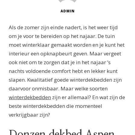
ADMIN
Als de zomer zijn einde nadert, is het weer tijd
om je voor te bereiden op het najaar. De tuin
moet winterklaar gemaakt worden en je kunt het
interieur een opknapbeurt geven. Maar vergeet
ook niet om te zorgen dat je in het najaar ’s
nachts voldoende comfort hebt en lekker kunt
slapen. Kwalitatief goede winterdekbedden zijn
daarvoor onmisbaar. Maar welke soorten
winterdekbedden
zijn er allemaal? En wat zijn de
beste winterdekbedden die momenteel
verkrijgbaar zijn?
Donzen dekbed Aspen