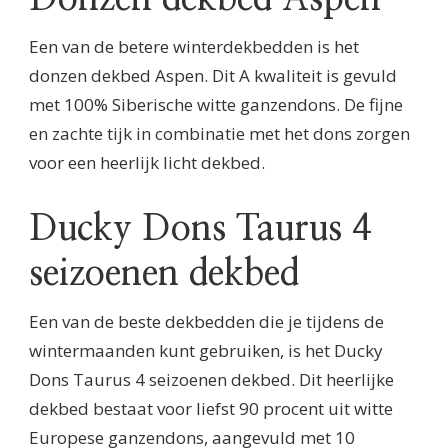
Een van de betere winterdekbedden is het
donzen dekbed Aspen. Dit A kwaliteit is gevuld
met 100% Siberische witte ganzendons. De fijne
en zachte tijk in combinatie met het dons zorgen
voor een heerlijk licht dekbed.
Ducky Dons Taurus 4
seizoenen dekbed
Een van de beste dekbedden die je tijdens de
wintermaanden kunt gebruiken, is het Ducky
Dons Taurus 4 seizoenen dekbed. Dit heerlijke
dekbed bestaat voor liefst 90 procent uit witte
Europese ganzendons, aangevuld met 10