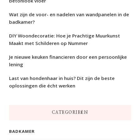
betonlook vloer
Wat zijn de voor- en nadelen van wandpanelen in de
badkamer?
DIY Woondecoratie: Hoe je Prachtige Muurkunst
Maakt met Schilderen op Nummer
Je nieuwe keuken financieren door een persoonlijke
lening
Last van hondenhaar in huis? Dit zijn de beste
oplossingen die écht werken
CATEGORIEËN
BADKAMER