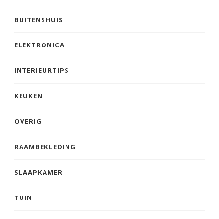
BUITENSHUIS
ELEKTRONICA
INTERIEURTIPS
KEUKEN
OVERIG
RAAMBEKLEDING
SLAAPKAMER
TUIN