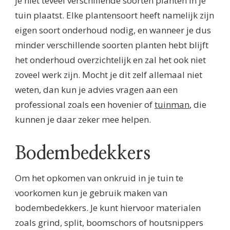
je niet teveel verschillende soorten planten in je
tuin plaatst. Elke plantensoort heeft namelijk zijn
eigen soort onderhoud nodig, en wanneer je dus
minder verschillende soorten planten hebt blijft
het onderhoud overzichtelijk en zal het ook niet
zoveel werk zijn. Mocht je dit zelf allemaal niet
weten, dan kun je advies vragen aan een
professional zoals een hovenier of
tuinman
, die
kunnen je daar zeker mee helpen.
Bodembedekkers
Om het opkomen van onkruid in je tuin te
voorkomen kun je gebruik maken van
bodembedekkers. Je kunt hiervoor materialen
zoals grind, split, boomschors of houtsnippers