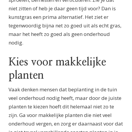
niet zitten of heb je daar geen tijd voor? Dan is
kunstgras een prima alternatief. Het ziet er
tegenwoordig bijna net zo goed uit als echt gras,
maar het heeft zo goed als geen onderhoud
nodig.
Kies voor makkelijke
planten
Vaak denken mensen dat beplanting in de tuin
veel onderhoud nodig heeft, maar door de juiste
planten te kiezen hoeft dit helemaal niet zo te
zijn. Ga voor makkelijke planten die niet veel
onderhoud vergen, en zorg er daarnaast voor dat