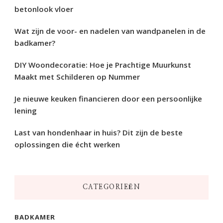
betonlook vloer
Wat zijn de voor- en nadelen van wandpanelen in de
badkamer?
DIY Woondecoratie: Hoe je Prachtige Muurkunst
Maakt met Schilderen op Nummer
Je nieuwe keuken financieren door een persoonlijke
lening
Last van hondenhaar in huis? Dit zijn de beste
oplossingen die écht werken
CATEGORIEËN
BADKAMER