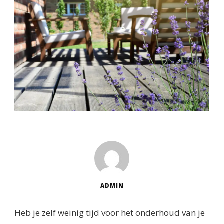
ADMIN
Heb je zelf weinig tijd voor het onderhoud van je