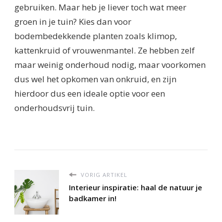
gebruiken. Maar heb je liever toch wat meer
groen in je tuin? Kies dan voor
bodembedekkende planten zoals klimop,
kattenkruid of vrouwenmantel. Ze hebben zelf
maar weinig onderhoud nodig, maar voorkomen
dus wel het opkomen van onkruid, en zijn
hierdoor dus een ideale optie voor een
onderhoudsvrij tuin.
VORIG ARTIKEL
Interieur inspiratie: haal de natuur je
badkamer in!