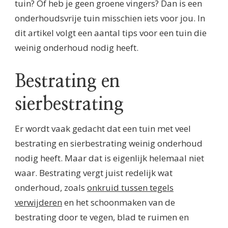
tuin? Of heb je geen groene vingers? Dan is een
onderhoudsvrije tuin misschien iets voor jou. In
dit artikel volgt een aantal tips voor een tuin die
weinig onderhoud nodig heeft.
Bestrating en
sierbestrating
Er wordt vaak gedacht dat een tuin met veel
bestrating en sierbestrating weinig onderhoud
nodig heeft. Maar dat is eigenlijk helemaal niet
waar. Bestrating vergt juist redelijk wat
onderhoud, zoals
onkruid tussen tegels
verwijderen
en het schoonmaken van de
bestrating door te vegen, blad te ruimen en