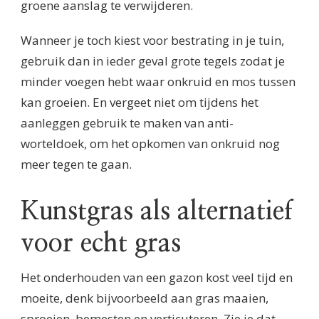
groene aanslag te verwijderen.
Wanneer je toch kiest voor bestrating in je tuin,
gebruik dan in ieder geval grote tegels zodat je
minder voegen hebt waar onkruid en mos tussen
kan groeien. En vergeet niet om tijdens het
aanleggen gebruik te maken van anti-
worteldoek, om het opkomen van onkruid nog
meer tegen te gaan.
Kunstgras als alternatief
voor echt gras
Het onderhouden van een gazon kost veel tijd en
moeite, denk bijvoorbeeld aan gras maaien,
sproeien, bemesten en verticuteren. Zie je dat