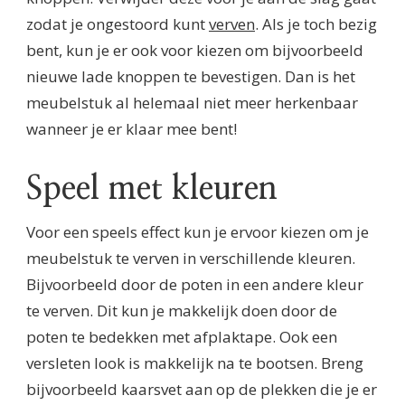
zodat je ongestoord kunt
verven
. Als je toch bezig
bent, kun je er ook voor kiezen om bijvoorbeeld
nieuwe lade knoppen te bevestigen. Dan is het
meubelstuk al helemaal niet meer herkenbaar
wanneer je er klaar mee bent!
Speel met kleuren
Voor een speels effect kun je ervoor kiezen om je
meubelstuk te verven in verschillende kleuren.
Bijvoorbeeld door de poten in een andere kleur
te verven. Dit kun je makkelijk doen door de
poten te bedekken met afplaktape. Ook een
versleten look is makkelijk na te bootsen. Breng
bijvoorbeeld kaarsvet aan op de plekken die je er