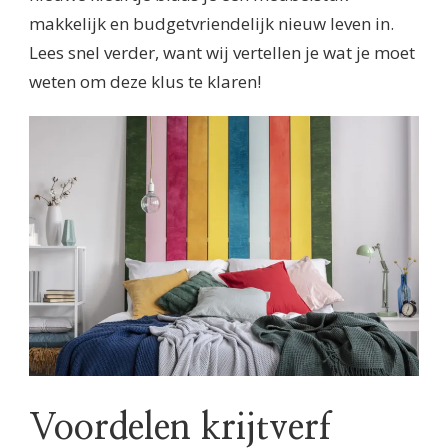
makkelijk en budgetvriendelijk nieuw leven in.
Lees snel verder, want wij vertellen je wat je moet
weten om deze klus te klaren!
Voordelen krijtverf