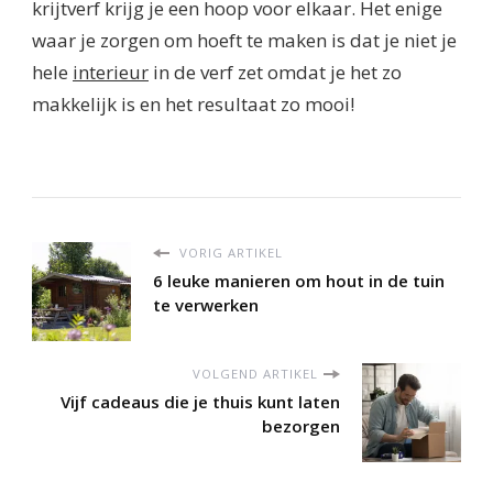
krijtverf krijg je een hoop voor elkaar. Het enige
waar je zorgen om hoeft te maken is dat je niet je
hele
interieur
in de verf zet omdat je het zo
makkelijk is en het resultaat zo mooi!
VORIG ARTIKEL
6 leuke manieren om hout in de tuin
te verwerken
VOLGEND ARTIKEL
Vijf cadeaus die je thuis kunt laten
bezorgen