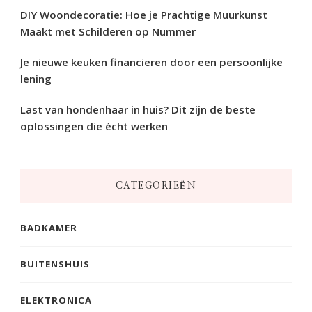
DIY Woondecoratie: Hoe je Prachtige Muurkunst
Maakt met Schilderen op Nummer
Je nieuwe keuken financieren door een persoonlijke
lening
Last van hondenhaar in huis? Dit zijn de beste
oplossingen die écht werken
CATEGORIEËN
BADKAMER
BUITENSHUIS
ELEKTRONICA