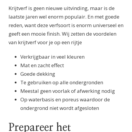
Krijtverf is geen nieuwe uitvinding, maar is de
laatste jaren wel enorm populair. En met goede
reden, want deze verfsoort is enorm universeel en
geeft een mooie finish. Wij zetten de voordelen
van krijtverf voor je op een rijtje
Verkrijgbaar in veel kleuren
Mat en zacht effect
Goede dekking
Te gebruiken op alle ondergronden
Meestal geen voorlak of afwerking nodig
Op waterbasis en poreus waardoor de
ondergrond niet wordt afgesloten
Prepareer het