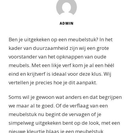
ADMIN
Ben je uitgekeken op een meubelstuk? In het
kader van duurzaamheid zijn wij een grote
voorstander van het opknappen van oude
meubels. Met een likje verf kom je al een héél
eind en krijtverf is ideaal voor deze klus. Wij
vertellen je precies hoe je dit aanpakt.
Soms wil je gewoon wat anders en dat begrijpen
we maar al te goed. Of de verflaag van een
meubelstuk nu begint de vervagen of je
simpelweg uitgekeken bent op de look, met een
nieuwe kleurtje blaas je een meubelstuk