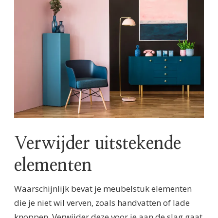
Verwijder uitstekende
elementen
Waarschijnlijk bevat je meubelstuk elementen
die je niet wil verven, zoals handvatten of lade
knoppen. Verwijder deze voor je aan de slag gaat