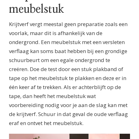
meubelstuk
Krijtverf vergt meestal geen preparatie zoals een
voorlak, maar dit is afhankelijk van de
ondergrond. Een meubelstuk met een versleten
verflaag kan soms baat hebben bij een grondige
schuurbeurt om een egale ondergrond te
creëren. Doe de test door een stuk plakband of
tape op het meubelstuk te plakken en deze er in
één keer af te trekken. Als er achterblijft op de
tape, dan heeft het meubelstuk wat
voorbereiding nodig voor je aan de slag kan met
de krijtverf. Schuur in dat geval de oude verflaag
eraf en ontvet het meubelstuk.