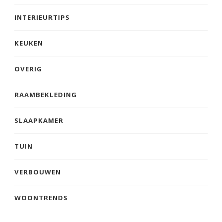
INTERIEURTIPS
KEUKEN
OVERIG
RAAMBEKLEDING
SLAAPKAMER
TUIN
VERBOUWEN
WOONTRENDS