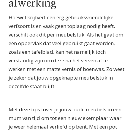
afwerking
Hoewel krijtverf een erg gebruiksvriendelijke
verfsoort is en vaak geen toplaag nodig heeft,
verschilt ook dit per meubelstuk. Als het gaat om
een oppervlak dat veel gebruikt gaat worden,
zoals een tafelblad, kan het namelijk toch
verstandig zijn om deze na het verven af te
werken met een matte vernis of boenwas. Zo weet
je zeker dat jouw opgeknapte meubelstuk in
dezelfde staat blijft!
Met deze tips tover je jouw oude meubels in een
mum van tijd om tot een nieuw exemplaar waar
je weer helemaal verliefd op bent. Met een pot