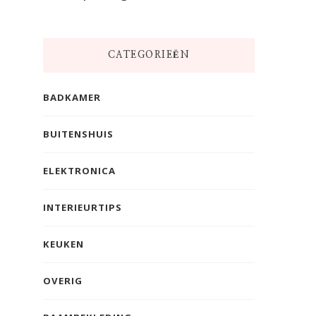
CATEGORIEËN
BADKAMER
BUITENSHUIS
ELEKTRONICA
INTERIEURTIPS
KEUKEN
OVERIG