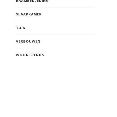
RAAMBEKLEDING
SLAAPKAMER
TUIN
VERBOUWEN
WOONTRENDS