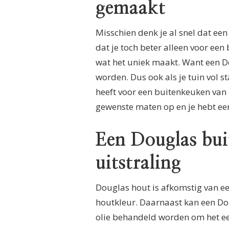
gemaakt
Misschien denk je al snel dat ee
dat je toch beter alleen voor een
wat het uniek maakt. Want een 
worden. Dus ook als je tuin vol 
heeft voor een buitenkeuken van 
gewenste maten op en je hebt een
Een Douglas bu
uitstraling
Douglas hout is afkomstig van e
houtkleur. Daarnaast kan een Do
olie behandeld worden om het een