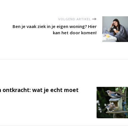
VOLGEND ARTIKEL
Ben je vaak ziek in je eigen woning? Hier
kan het door komen!
 ontkracht: wat je echt moet