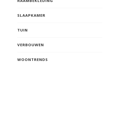
RAAMBEKLEDING
SLAAPKAMER
TUIN
VERBOUWEN
WOONTRENDS