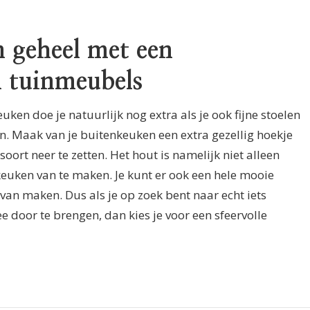
n geheel met een
 tuinmeubels
ken doe je natuurlijk nog extra als je ook fijne stoelen
en. Maak van je buitenkeuken een extra gezellig hoekje
oort neer te zetten. Het hout is namelijk niet alleen
euken van te maken. Je kunt er ook een hele mooie
van maken. Dus als je op zoek bent naar echt iets
door te brengen, dan kies je voor een sfeervolle