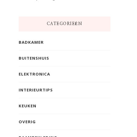
CATEGORIEËN
BADKAMER
BUITENSHUIS
ELEKTRONICA
INTERIEURTIPS
KEUKEN
OVERIG