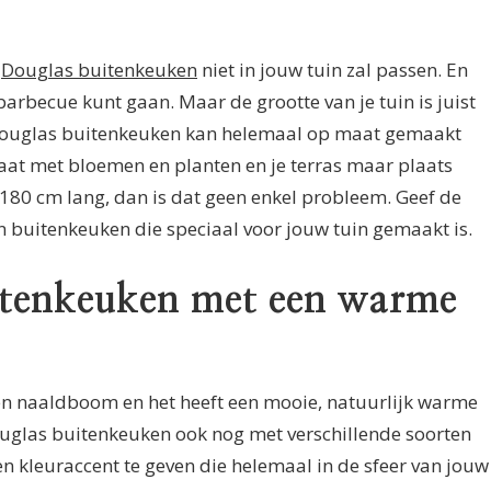
n
Douglas buitenkeuken
niet in jouw tuin zal passen. En
 barbecue kunt gaan. Maar de grootte van je tuin is juist
Douglas buitenkeuken kan helemaal op maat gemaakt
staat met bloemen en planten en je terras maar plaats
180 cm lang, dan is dat geen enkel probleem. Geef de
 buitenkeuken die speciaal voor jouw tuin gemaakt is.
itenkeuken met een warme
en naaldboom en het heeft een mooie, natuurlijk warme
uglas buitenkeuken ook nog met verschillende soorten
 kleuraccent te geven die helemaal in de sfeer van jouw