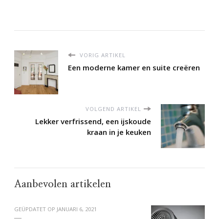
VORIG ARTIKEL
Een moderne kamer en suite creëren
VOLGEND ARTIKEL
Lekker verfrissend, een ijskoude
kraan in je keuken
Aanbevolen artikelen
GEÜPDATET OP
JANUARI 6, 2021