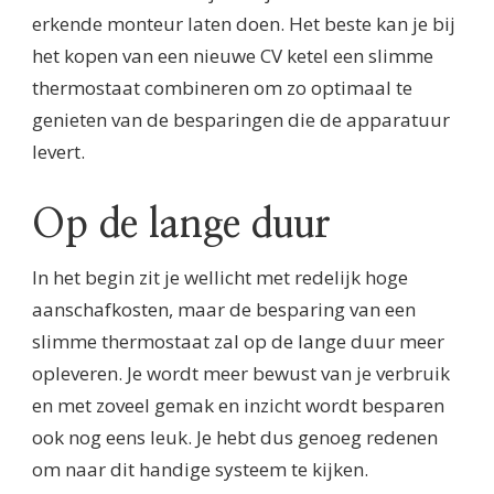
erkende monteur laten doen. Het beste kan je bij
het kopen van een nieuwe CV ketel een slimme
thermostaat combineren om zo optimaal te
genieten van de besparingen die de apparatuur
levert.
Op de lange duur
In het begin zit je wellicht met redelijk hoge
aanschafkosten, maar de besparing van een
slimme thermostaat zal op de lange duur meer
opleveren. Je wordt meer bewust van je verbruik
en met zoveel gemak en inzicht wordt besparen
ook nog eens leuk. Je hebt dus genoeg redenen
om naar dit handige systeem te kijken.