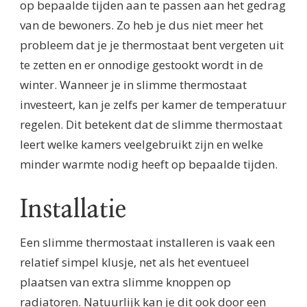
op bepaalde tijden aan te passen aan het gedrag
van de bewoners. Zo heb je dus niet meer het
probleem dat je je thermostaat bent vergeten uit
te zetten en er onnodige gestookt wordt in de
winter. Wanneer je in slimme thermostaat
investeert, kan je zelfs per kamer de temperatuur
regelen. Dit betekent dat de slimme thermostaat
leert welke kamers veelgebruikt zijn en welke
minder warmte nodig heeft op bepaalde tijden.
Installatie
Een slimme thermostaat installeren is vaak een
relatief simpel klusje, net als het eventueel
plaatsen van extra slimme knoppen op
radiatoren. Natuurlijk kan je dit ook door een