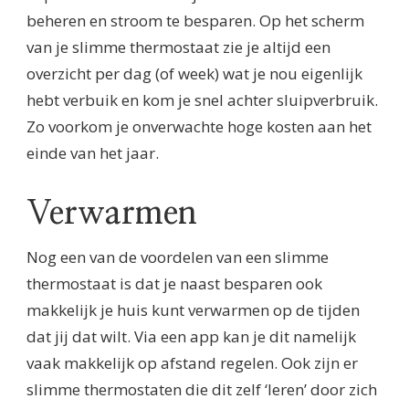
beheren en stroom te besparen. Op het scherm
van je slimme thermostaat zie je altijd een
overzicht per dag (of week) wat je nou eigenlijk
hebt verbuik en kom je snel achter sluipverbruik.
Zo voorkom je onverwachte hoge kosten aan het
einde van het jaar.
Verwarmen
Nog een van de voordelen van een slimme
thermostaat is dat je naast besparen ook
makkelijk je huis kunt verwarmen op de tijden
dat jij dat wilt. Via een app kan je dit namelijk
vaak makkelijk op afstand regelen. Ook zijn er
slimme thermostaten die dit zelf ‘leren’ door zich