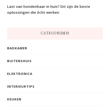
Last van hondenhaar in huis? Dit zijn de beste
oplossingen die écht werken
CATEGORIEËN
BADKAMER
BUITENSHUIS
ELEKTRONICA
INTERIEURTIPS
KEUKEN