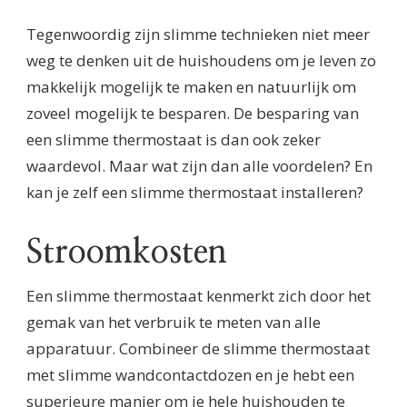
Tegenwoordig zijn slimme technieken niet meer
weg te denken uit de huishoudens om je leven zo
makkelijk mogelijk te maken en natuurlijk om
zoveel mogelijk te besparen. De besparing van
een slimme thermostaat is dan ook zeker
waardevol. Maar wat zijn dan alle voordelen? En
kan je zelf een slimme thermostaat installeren?
Stroomkosten
Een slimme thermostaat kenmerkt zich door het
gemak van het verbruik te meten van alle
apparatuur. Combineer de slimme thermostaat
met slimme wandcontactdozen en je hebt een
superieure manier om je hele huishouden te