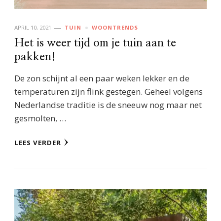
APRIL 10, 2021
TUIN
WOONTRENDS
Het is weer tijd om je tuin aan te
pakken!
De zon schijnt al een paar weken lekker en de
temperaturen zijn flink gestegen. Geheel volgens
Nederlandse traditie is de sneeuw nog maar net
gesmolten, …
LEES VERDER