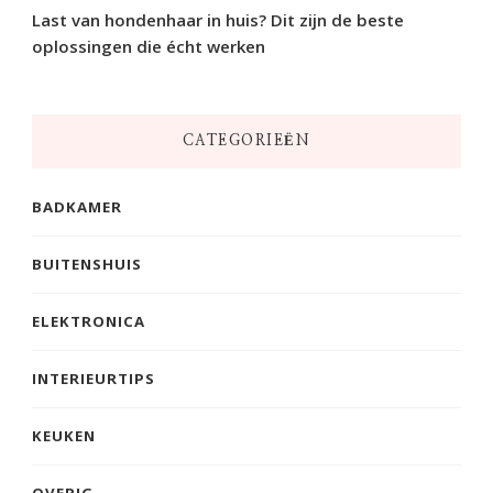
Last van hondenhaar in huis? Dit zijn de beste
oplossingen die écht werken
CATEGORIEËN
BADKAMER
BUITENSHUIS
ELEKTRONICA
INTERIEURTIPS
KEUKEN